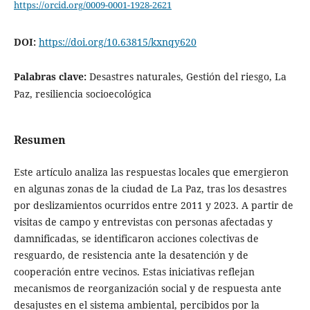
https://orcid.org/0009-0001-1928-2621
DOI:
https://doi.org/10.63815/kxnqy620
Palabras clave:
Desastres naturales, Gestión del riesgo, La
Paz, resiliencia socioecológica
Resumen
Este artículo analiza las respuestas locales que emergieron
en algunas zonas de la ciudad de La Paz, tras los desastres
por deslizamientos ocurridos entre 2011 y 2023. A partir de
visitas de campo y entrevistas con personas afectadas y
damnificadas, se identificaron acciones colectivas de
resguardo, de resistencia ante la desatención y de
cooperación entre vecinos. Estas iniciativas reflejan
mecanismos de reorganización social y de respuesta ante
desajustes en el sistema ambiental, percibidos por la