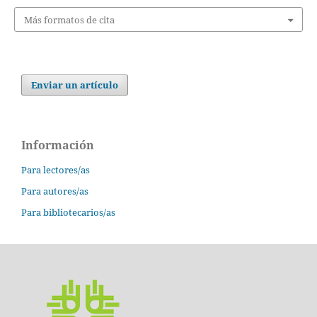
Más formatos de cita
Enviar un artículo
Información
Para lectores/as
Para autores/as
Para bibliotecarios/as