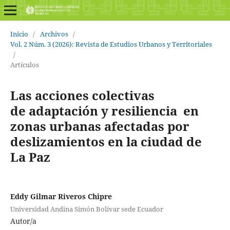
Inicio
/
Archivos
/
Vol. 2 Núm. 3 (2026): Revista de Estudios Urbanos y Territoriales
/
Artículos
Las acciones colectivas
de adaptación y resiliencia en
zonas urbanas afectadas por
deslizamientos en la ciudad de
La Paz
Eddy Gilmar Riveros Chipre
Universidad Andina Simón Bolívar sede Ecuador
Autor/a