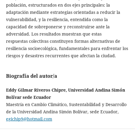
población, estructurados en dos ejes principales: la
adaptación mediante estrategias orientadas a reducir la
vulnerabilidad, y la resiliencia, entendida como la
capacidad de sobreponerse y reconstruirse ante la
adversidad. Los resultados muestran que estas
respuestas colectivas constituyen formas alternativas de
resiliencia socioecológica, fundamentales para enfrentar los
riesgos y desastres recurrentes que afectan la ciudad.
Biografía del autor/a
Eddy Gilmar Riveros Chipre, Universidad Andina Simón
Bolívar sede Ecuador
Maestría en Cambio Climático, Sustentabilidad y Desarrollo
de la Universidad Andina Simón Bolívar, sede Ecuador,
egichip9@hotmail.com