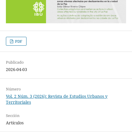
PDF
Publicado
2026-04-03
Número
Vol. 2 Núm. 3 (2026): Revista de Estudios Urbanos y
Territoriales
Sección
Artículos