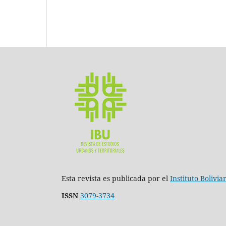
Esta revista es publicada por el
Instituto Bolivi
ISSN
3079-3734