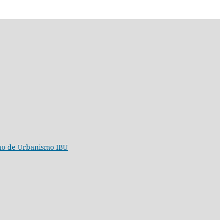
ano de Urbanismo IBU