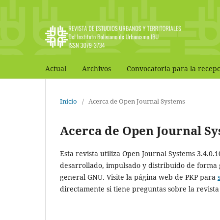
Actual
Archivos
Convocatoria para la recepc
Inicio
/
Acerca de Open Journal Systems
Acerca de Open Journal S
Esta revista utiliza Open Journal Systems 3.4.0.
desarrollado, impulsado y distribuido de forma 
general GNU. Visite la página web de PKP para
directamente si tiene preguntas sobre la revista 