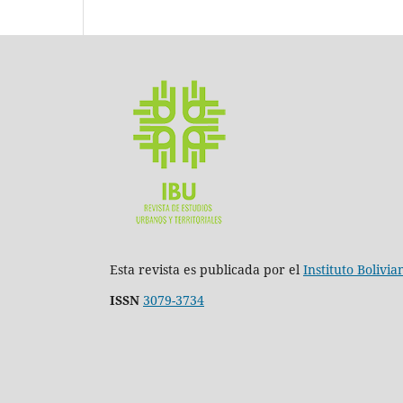
Esta revista es publicada por el
Instituto Bolivi
ISSN
3079-3734