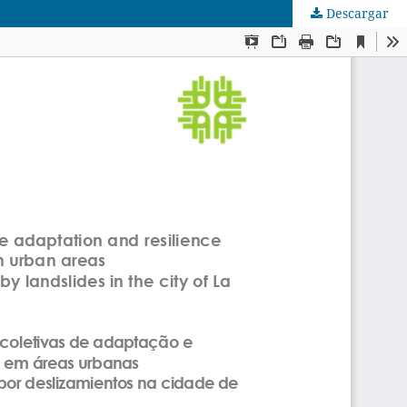
Descargar