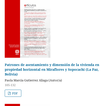
Patrones de asentamiento y dimensión de la vivienda en
propiedad horizontal en Miraflores y Sopocachi (La Paz,
Bolivia)
Paola Marcia Gutierrez Aliaga (Autor/a)
105-132
PDF