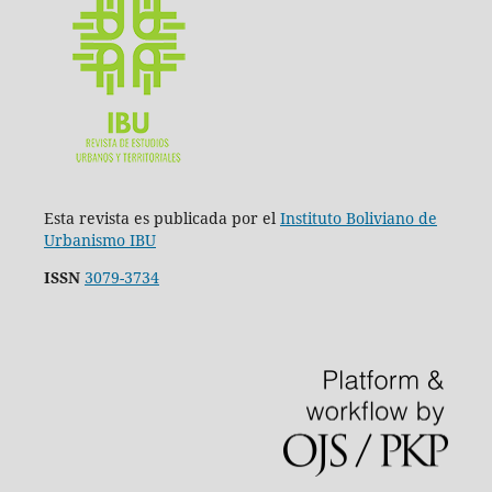
Esta revista es publicada por el
Instituto Boliviano de
Urbanismo IBU
ISSN
3079-3734