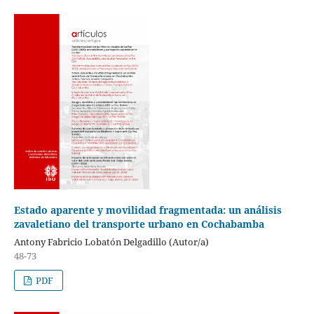
Estado aparente y movilidad fragmentada: un análisis
zavaletiano del transporte urbano en Cochabamba
Antony Fabricio Lobatón Delgadillo (Autor/a)
48-73
PDF