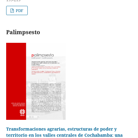
PDF
Palimpsesto
Transformaciones agrarias, estructuras de poder y
territorio en los valles centrales de Cochabamba: una