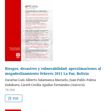
Riesgos, desastres y vulnerabilidad: aproximaciones al
megadeslizamiento febrero 2011 La Paz, Bolivia
Zacarias Luis Alberto Salamanca Mazuelo, Juan Pablo Palma
Indaburu, Lizeth Cecilia Aguilar Fernández (Autor/a)
74-104
PDF