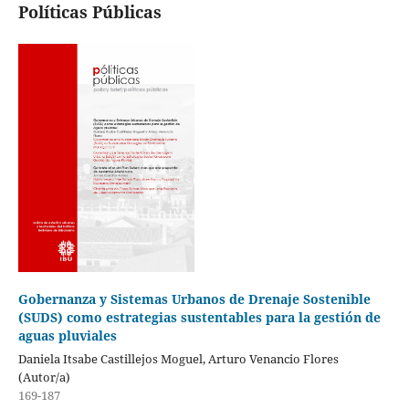
Políticas Públicas
Gobernanza y Sistemas Urbanos de Drenaje Sostenible
(SUDS) como estrategias sustentables para la gestión de
aguas pluviales
Daniela Itsabe Castillejos Moguel, Arturo Venancio Flores
(Autor/a)
169-187