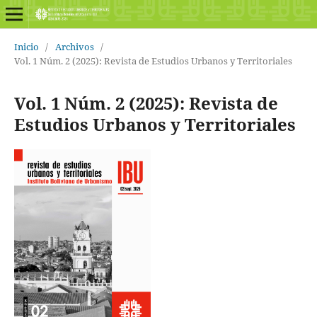
Inicio
/
Archivos
/
Vol. 1 Núm. 2 (2025): Revista de Estudios Urbanos y Territoriales
Vol. 1 Núm. 2 (2025): Revista de
Estudios Urbanos y Territoriales