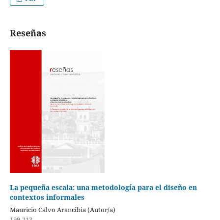
Reseñas
La pequeña escala: una metodología para el diseño en
contextos informales
Mauricio Calvo Arancibia (Autor/a)
199-213