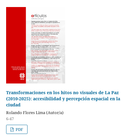
Transformaciones en los hitos no visuales de La Paz
(2010-2025): accesibilidad y percepción espacial en la
ciudad
Rolando Flores Lima (Autor/a)
6-47
PDF