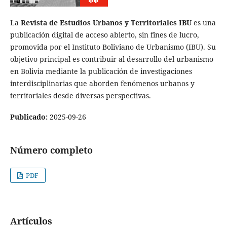
La
Revista de Estudios Urbanos y Territoriales IBU
es una
publicación digital de acceso abierto, sin fines de lucro,
promovida por el Instituto Boliviano de Urbanismo (IBU). Su
objetivo principal es contribuir al desarrollo del urbanismo
en Bolivia mediante la publicación de investigaciones
interdisciplinarias que aborden fenómenos urbanos y
territoriales desde diversas perspectivas.
Publicado:
2025-09-26
Número completo
PDF
Artículos