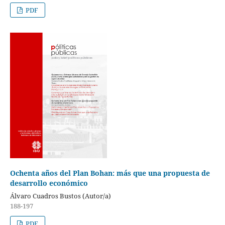
PDF
Ochenta años del Plan Bohan: más que una propuesta de
desarrollo económico
Álvaro Cuadros Bustos (Autor/a)
188-197
PDF